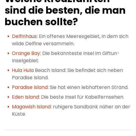
sind die besten, die man
buchen sollte?
Delfinhaus
: Ein offenes Meeresgebiet, in dem sich
wilde Delfine versammeln.
Orange Bay
: Die bekannteste Insel im Giftun-
Inselgebiet.
Hula Hula
Beach Island: Sie befindet sich neben
Paradise Island.
Paradise Island
: Sie hat einen lebhafteren Strand.
Eden Island
: Die beste Insel für Kabelfernsehen.
Magawish Island
: ruhigere Sandbank näher an der
Küste