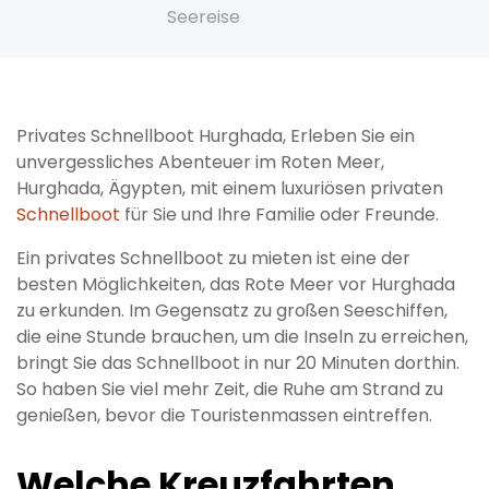
Seereise
Privates Schnellboot Hurghada, Erleben Sie ein
unvergessliches Abenteuer im Roten Meer,
Hurghada, Ägypten, mit einem luxuriösen privaten
Schnellboot
für Sie und Ihre Familie oder Freunde.
Ein privates Schnellboot zu mieten ist eine der
besten Möglichkeiten, das Rote Meer vor Hurghada
zu erkunden. Im Gegensatz zu großen Seeschiffen,
die eine Stunde brauchen, um die Inseln zu erreichen,
bringt Sie das Schnellboot in nur 20 Minuten dorthin.
So haben Sie viel mehr Zeit, die Ruhe am Strand zu
genießen, bevor die Touristenmassen eintreffen.
Welche Kreuzfahrten