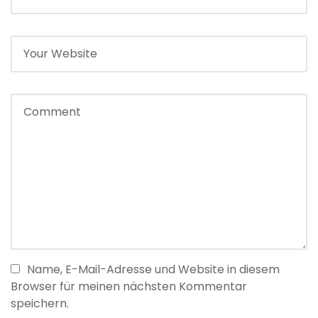
Name, E-Mail-Adresse und Website in diesem
Browser für meinen nächsten Kommentar
speichern.