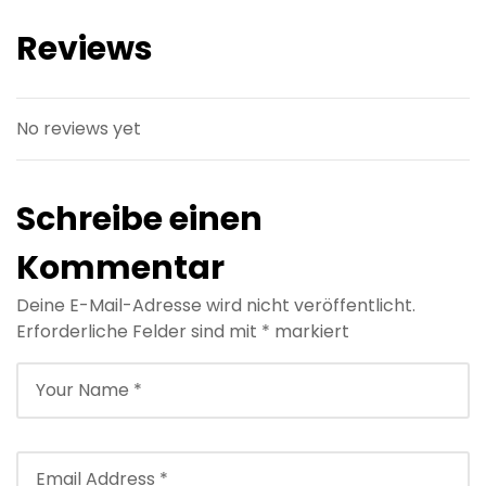
Reviews
No reviews yet
Schreibe einen
Kommentar
Deine E-Mail-Adresse wird nicht veröffentlicht.
Erforderliche Felder sind mit
*
markiert