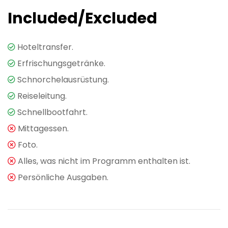
Included/Excluded
Hoteltransfer.
Erfrischungsgetränke.
Schnorchelausrüstung.
Reiseleitung.
Schnellbootfahrt.
Mittagessen.
Foto.
Alles, was nicht im Programm enthalten ist.
Persönliche Ausgaben.