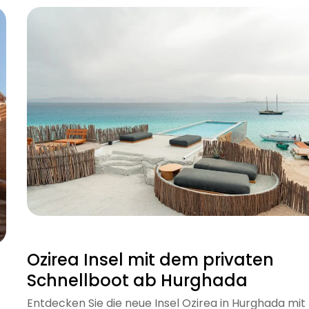
Ozirea Insel mit dem privaten
Schnellboot ab Hurghada
Entdecken Sie die neue Insel Ozirea in Hurghada mit