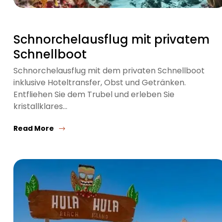
Schnorchelausflug mit privatem
Schnellboot
Schnorchelausflug mit dem privaten Schnellboot
inklusive Hoteltransfer, Obst und Getränken.
Entfliehen Sie dem Trubel und erleben Sie
kristallklares…
Read More