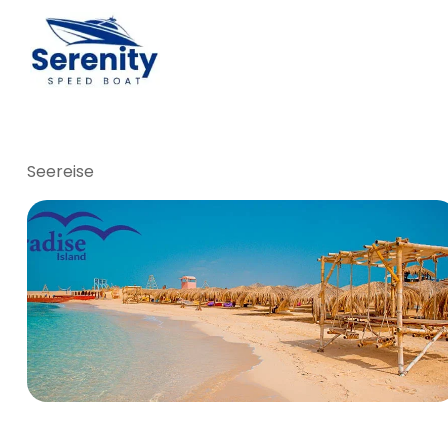
Seereise