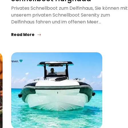
Privates Schnellboot zum Delfinhaus, Sie können mit
unserem privaten Schnellboot Serenity zum
Delfinhaus fahren und im offenen Meer…
Read More