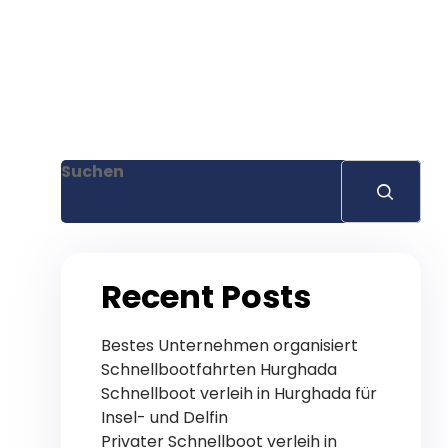
Suchen
Recent Posts
Bestes Unternehmen organisiert
Schnellbootfahrten Hurghada
Schnellboot verleih in Hurghada für
Insel- und Delfin
Privater Schnellboot verleih in