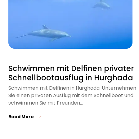
Schwimmen mit Delfinen privater
Schnellbootausflug in Hurghada
Schwimmen mit Delfinen in Hurghada: Unternehmen
Sie einen privaten Ausflug mit dem Schnellboot und
schwimmen Sie mit Freunden…
Read More