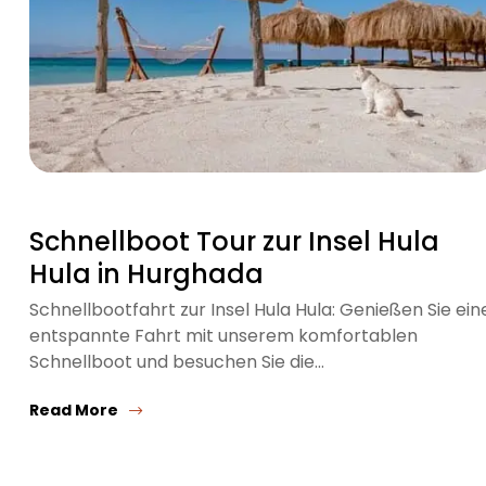
Schnellboot Tour zur Insel Hula
Hula in Hurghada
Schnellbootfahrt zur Insel Hula Hula: Genießen Sie ein
entspannte Fahrt mit unserem komfortablen
Schnellboot und besuchen Sie die…
Read More