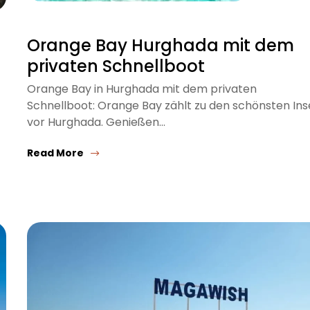
Orange Bay Hurghada mit dem
privaten Schnellboot
Orange Bay in Hurghada mit dem privaten
Schnellboot: Orange Bay zählt zu den schönsten Ins
vor Hurghada. Genießen…
Read More