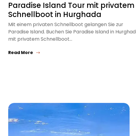
Paradise Island Tour mit privatem
Schnellboot in Hurghada
Mit einem privaten Schnellboot gelangen Sie zur
Paradise Island. Buchen Sie Paradise Island in Hurgha
mit privatem Schnellboot…
Read More