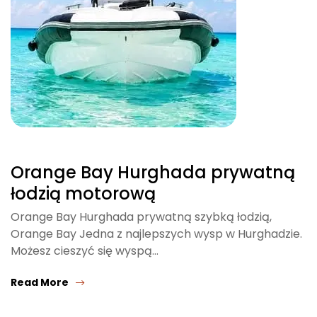
Orange Bay Hurghada prywatną
łodzią motorową
Orange Bay Hurghada prywatną szybką łodzią,
Orange Bay Jedna z najlepszych wysp w Hurghadzie.
Możesz cieszyć się wyspą…
Read More