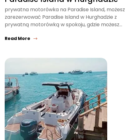
prywatna motorówka na Paradise Island, możesz
zarezerwować Paradise Island w Hurghadzie z
prywatną motorówką w spokoju, gdzie możesz…
Read More