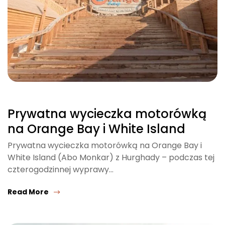
Prywatna wycieczka motorówką
na Orange Bay i White Island
Prywatna wycieczka motorówką na Orange Bay i
White Island (Abo Monkar) z Hurghady – podczas tej
czterogodzinnej wyprawy…
Read More