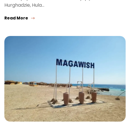
Hurghadzie, Hula…
Read More