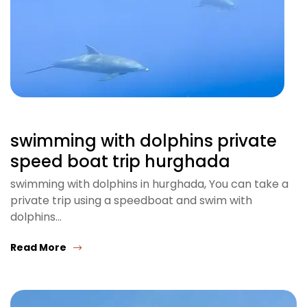
swimming with dolphins private
speed boat trip hurghada
swimming with dolphins in hurghada, You can take a
private trip using a speedboat and swim with
dolphins…
Read More