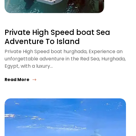
Private High Speed boat Sea
Adventure To Island
Private High Speed boat hurghada, Experience an
unforgettable adventure in the Red Sea, Hurghada,
Egypt, with a luxury…
Read More