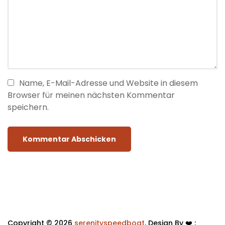
Name, E-Mail-Adresse und Website in diesem
Browser für meinen nächsten Kommentar
speichern.
Copyright © 2026
serenityspeedboat
. Design By ❤️ :