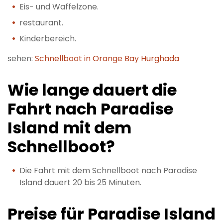
Eis- und Waffelzone.
restaurant.
Kinderbereich.
sehen:
Schnellboot in Orange Bay Hurghada
Wie lange dauert die
Fahrt nach Paradise
Island mit dem
Schnellboot?
Die Fahrt mit dem Schnellboot nach Paradise
Island dauert 20 bis 25 Minuten.
Preise für Paradise Island