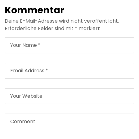
Kommentar
Deine E-Mail-Adresse wird nicht veröffentlicht.
Erforderliche Felder sind mit
*
markiert