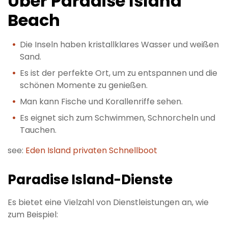
Über Paradise Island
Beach
Die Inseln haben kristallklares Wasser und weißen
Sand.
Es ist der perfekte Ort, um zu entspannen und die
schönen Momente zu genießen.
Man kann Fische und Korallenriffe sehen.
Es eignet sich zum Schwimmen, Schnorcheln und
Tauchen.
see:
Eden Island privaten Schnellboot
Paradise Island-Dienste
Es bietet eine Vielzahl von Dienstleistungen an, wie
zum Beispiel: