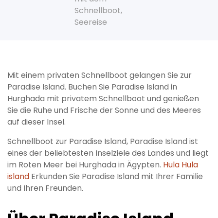
Schnellboot
,
Seereise
Mit einem privaten Schnellboot gelangen Sie zur
Paradise Island. Buchen Sie Paradise Island in
Hurghada mit privatem Schnellboot und genießen
Sie die Ruhe und Frische der Sonne und des Meeres
auf dieser Insel.
Schnellboot zur Paradise Island, Paradise Island ist
eines der beliebtesten Inselziele des Landes und liegt
im Roten Meer bei Hurghada in Ägypten.
Hula Hula
island
Erkunden Sie Paradise Island mit Ihrer Familie
und Ihren Freunden.