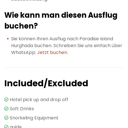
Wie kann man diesen Ausflug
buchen?
Sie können Ihren Ausflug nach Paradise Island
Hurghada buchen. Schreiben Sie uns einfach über
WhatsApp:
Jetzt buchen
.
Included/Excluded
Hotel pick up and drop off
Soft Drinks
Snorkeling Equipment
guide