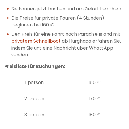
Sie können jetzt buchen und am Zielort bezahlen.
Die Preise für private Touren (4 Stunden)
beginnen bei 160 €.
Den Preis für eine Fahrt nach Paradise Island mit
privatem Schnellboot
ab Hurghada erfahren Sie,
indem Sie uns eine Nachricht über WhatsApp
senden.
Preisliste für Buchungen:
1 person
160 €
2 person
170 €
3 person
180 €