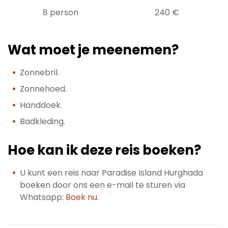
8 person
240 €
Wat moet je meenemen?
Zonnebril.
Zonnehoed.
Handdoek.
Badkleding.
Hoe kan ik deze reis boeken?
U kunt een reis naar Paradise Island Hurghada
boeken door ons een e-mail te sturen via
Whatsapp:
Boek nu
.