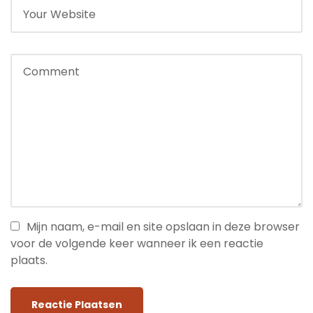
Mijn naam, e-mail en site opslaan in deze browser
voor de volgende keer wanneer ik een reactie
plaats.