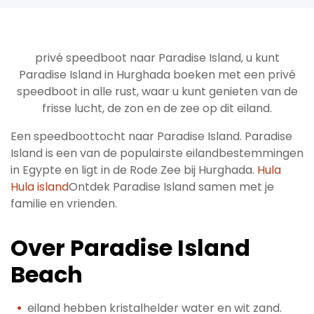
privé speedboot naar Paradise Island, u kunt
Paradise Island in Hurghada boeken met een privé
speedboot in alle rust, waar u kunt genieten van de
frisse lucht, de zon en de zee op dit eiland.
Een speedboottocht naar Paradise Island. Paradise
Island is een van de populairste eilandbestemmingen
in Egypte en ligt in de Rode Zee bij Hurghada.
Hula
Hula island
Ontdek Paradise Island samen met je
familie en vrienden.
Over Paradise Island
Beach
eiland hebben kristalhelder water en wit zand.