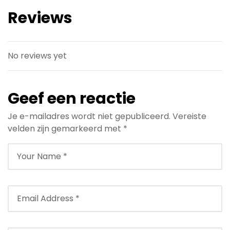
Reviews
No reviews yet
Geef een reactie
Je e-mailadres wordt niet gepubliceerd.
Vereiste
velden zijn gemarkeerd met
*