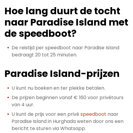
Hoe lang duurt de tocht
naar Paradise Island met
de speedboot?
De reistijd per speedboot naar Paradise Island
bedraagt ​​20 tot 25 minuten.
Paradise Island-prijzen
U kunt nu boeken en ter plekke betalen.
De prijzen beginnen vanaf € 160 voor privétours
van 4 uur.
U kunt de prijs voor een privé
speedboot
naar
Paradise Island in Hurghada weten door ons een
bericht te sturen via Whatsapp.