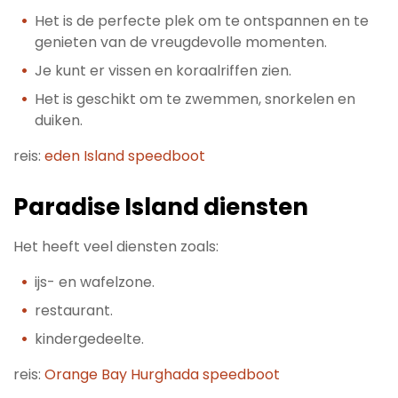
Het is de perfecte plek om te ontspannen en te
genieten van de vreugdevolle momenten.
Je kunt er vissen en koraalriffen zien.
Het is geschikt om te zwemmen, snorkelen en
duiken.
reis:
eden Island speedboot
Paradise Island diensten
Het heeft veel diensten zoals:
ijs- en wafelzone.
restaurant.
kindergedeelte.
reis:
Orange Bay Hurghada speedboot