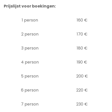
Prijslijst voor boekingen:
1 person
160 €
2 person
170 €
3 person
180 €
4 person
190 €
5 person
200 €
6 person
220 €
7 person
230 €