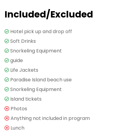
Included/Excluded
Hotel pick up and drop off
Soft Drinks
Snorkeling Equipment
guide
Life Jackets
Paradise Island beach use
Snorkeling Equipment
Island tickets
Photos
Anything not included in program
Lunch