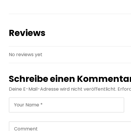
Reviews
No reviews yet
Schreibe einen Kommenta
Deine E-Mail-Adresse wird nicht veröffentlicht.
Erfor