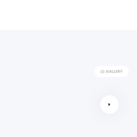
GALLERY