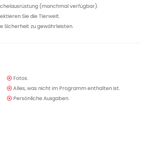
rchelausrüstung (manchmal verfügbar).
ktieren Sie die Tierwelt.
e Sicherheit zu gewährleisten.
Fotos.
Alles, was nicht im Programm enthalten ist.
Persönliche Ausgaben.