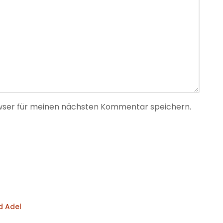
wser für meinen nächsten Kommentar speichern.
d Adel