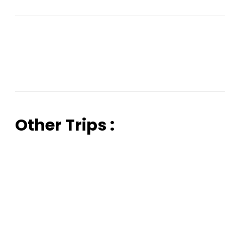
Other Trips :