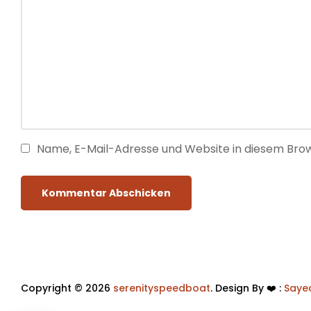
Name, E-Mail-Adresse und Website in diesem Bro
Copyright © 2026
serenityspeedboat
. Design By ❤️ :
Saye