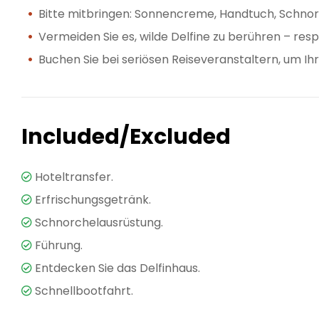
Bitte mitbringen: Sonnencreme, Handtuch, Schno
Vermeiden Sie es, wilde Delfine zu berühren – respe
Buchen Sie bei seriösen Reiseveranstaltern, um Ihr
Included/Excluded
Hoteltransfer.
Erfrischungsgetränk.
Schnorchelausrüstung.
Führung.
Entdecken Sie das Delfinhaus.
Schnellbootfahrt.