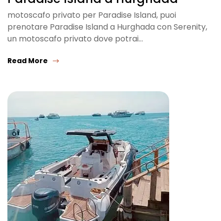
motoscafo privato per Paradise Island, puoi
prenotare Paradise Island a Hurghada con Serenity,
un motoscafo privato dove potrai…
Read More