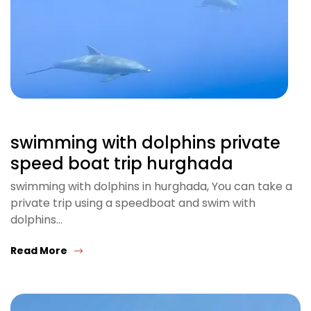
swimming with dolphins private
speed boat trip hurghada
swimming with dolphins in hurghada, You can take a
private trip using a speedboat and swim with
dolphins…
Read More