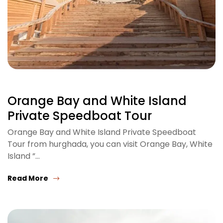
Orange Bay and White Island
Private Speedboat Tour
Orange Bay and White Island Private Speedboat
Tour from hurghada, you can visit Orange Bay, White
Island ”…
Read More