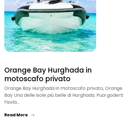
Orange Bay Hurghada in
motoscafo privato
Orange Bay Hurghada in motoscafo privato, Orange
Bay Una delle isole più belle di Hurghada. Puoi goderti
l’isola…
Read More