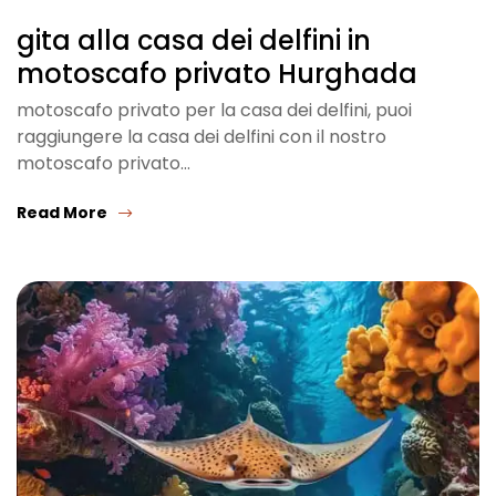
gita alla casa dei delfini in
motoscafo privato Hurghada
motoscafo privato per la casa dei delfini, puoi
raggiungere la casa dei delfini con il nostro
motoscafo privato…
Read More