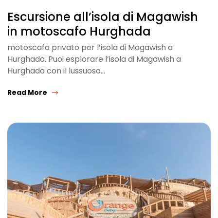
Escursione all’isola di Magawish
in motoscafo Hurghada
motoscafo privato per l’isola di Magawish a
Hurghada. Puoi esplorare l’isola di Magawish a
Hurghada con il lussuoso…
Read More