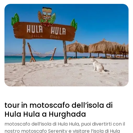
tour in motoscafo dell’isola di
Hula Hula a Hurghada
motoscafo dell’isola di Hula Hula, puoi divertirti con il
nostro motoscafo Serenity e visitare l’isola di Hula