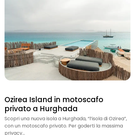
Ozirea Island in motoscafo
privato a Hurghada
Scopri una nuova isola a Hurghada, “l’isola di Ozirea”,
con un motoscafo privato. Per goderti la massima
privacy…