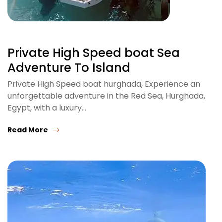
Private High Speed boat Sea
Adventure To Island
Private High Speed boat hurghada, Experience an
unforgettable adventure in the Red Sea, Hurghada,
Egypt, with a luxury…
Read More