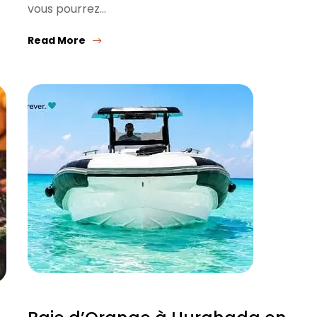
vous pourrez…
Read More