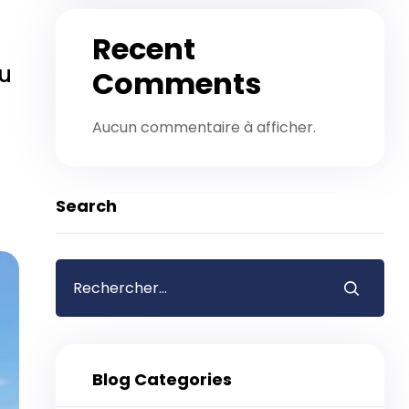
Recent
au
Comments
Aucun commentaire à afficher.
…
Search
Blog Categories