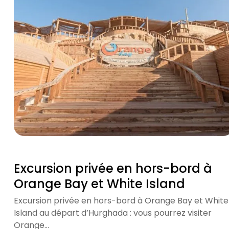
Excursion privée en hors-bord à
Orange Bay et White Island
Excursion privée en hors-bord à Orange Bay et White
Island au départ d’Hurghada : vous pourrez visiter
Orange…