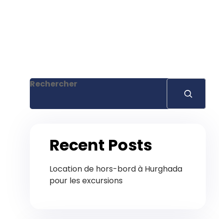
Rechercher
Recent Posts
Location de hors-bord à Hurghada
pour les excursions