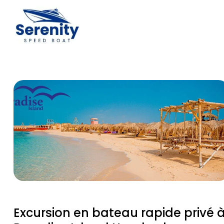
Excursion en bateau rapide privé 