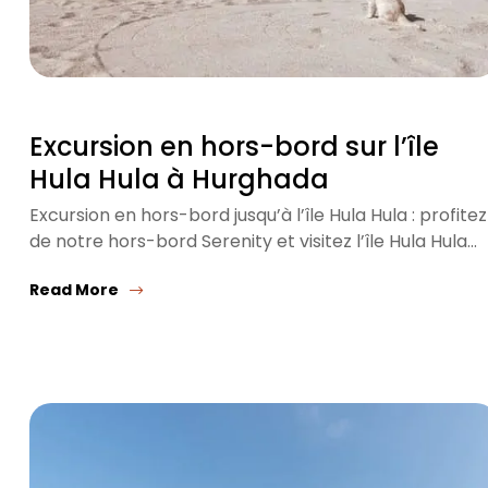
Excursion en hors-bord sur l’île
Hula Hula à Hurghada
Excursion en hors-bord jusqu’à l’île Hula Hula : profitez
de notre hors-bord Serenity et visitez l’île Hula Hula…
Read More