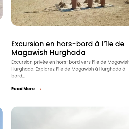
Excursion en hors-bord à l’île de
Magawish Hurghada
Excursion privée en hors-bord vers l’île de Magawis
Hurghada. Explorez l’île de Magawish à Hurghada à
bord…
Read More