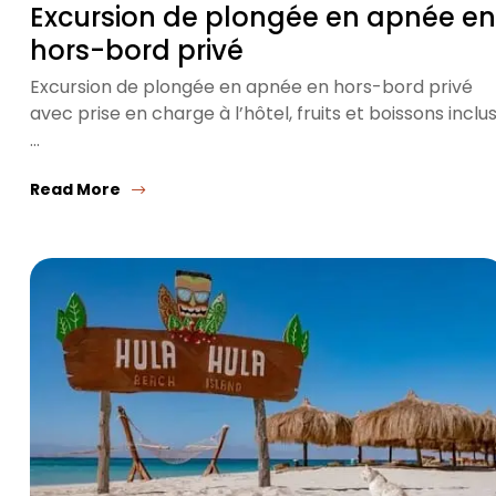
Excursion de plongée en apnée en
hors-bord privé
Excursion de plongée en apnée en hors-bord privé
avec prise en charge à l’hôtel, fruits et boissons inclus
…
Read More