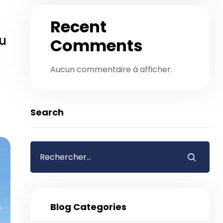
Recent
au
Comments
Aucun commentaire à afficher.
…
Search
Blog Categories