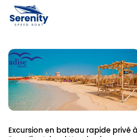
Excursion en bateau rapide privé 