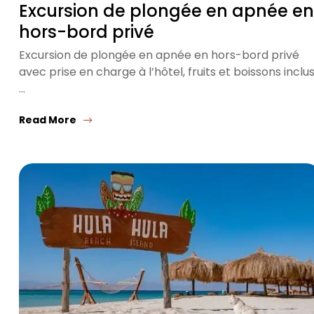
Excursion de plongée en apnée en
hors-bord privé
Excursion de plongée en apnée en hors-bord privé
avec prise en charge à l’hôtel, fruits et boissons inclus
…
Read More