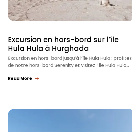
Excursion en hors-bord sur l’île
Hula Hula à Hurghada
Excursion en hors-bord jusqu’à l’île Hula Hula : profitez
de notre hors-bord Serenity et visitez l’île Hula Hula…
Read More