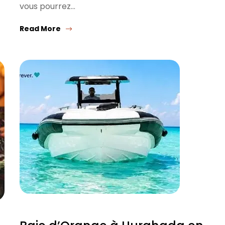
vous pourrez…
Read More