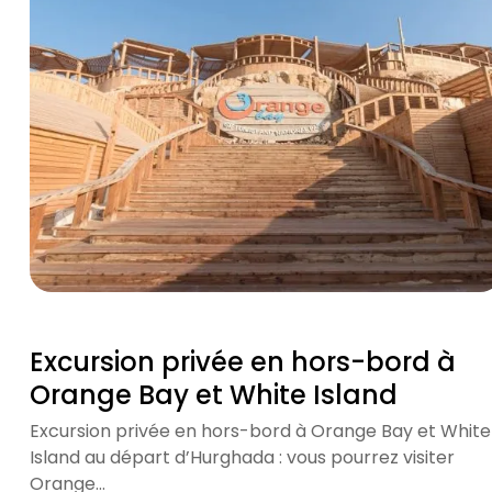
Excursion privée en hors-bord à
Orange Bay et White Island
Excursion privée en hors-bord à Orange Bay et White
Island au départ d’Hurghada : vous pourrez visiter
Orange…