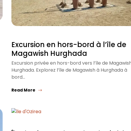
Excursion en hors-bord à l’île de
Magawish Hurghada
Excursion privée en hors-bord vers l’île de Magawis
Hurghada. Explorez l’île de Magawish à Hurghada à
bord…
Read More