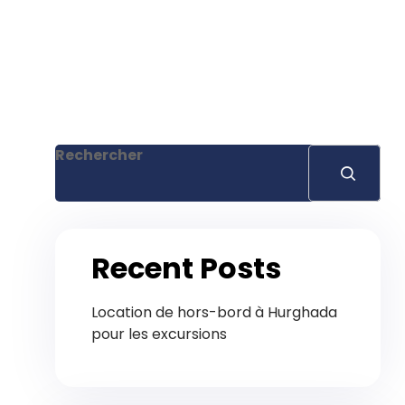
Rechercher
Recent Posts
Location de hors-bord à Hurghada
pour les excursions